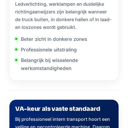
Ledverlichting, werklampen en duidelijke
richtingaanwijzers zijn belangrijk wanneer
de truck buiten, in donkere hallen of in laad-
en loszones wordt gebruikt.
Beter zicht in donkere zones
Professionele uitstraling
Belangrijk bij wisselende
werkomstandigheden
VA-keur als vaste standaard
Bij professioneel intern transport hoort een
veilige en gecontroleerde machine. Daarom