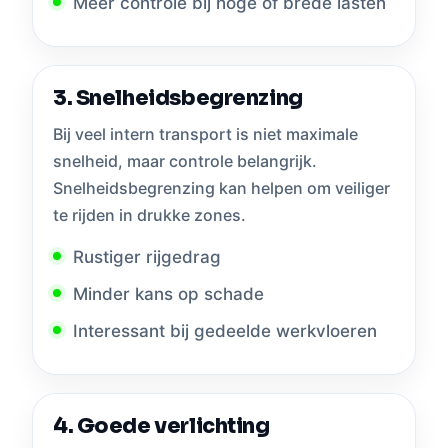
Meer controle bij hoge of brede lasten
3. Snelheidsbegrenzing
Bij veel intern transport is niet maximale
snelheid, maar controle belangrijk.
Snelheidsbegrenzing kan helpen om veiliger
te rijden in drukke zones.
Rustiger rijgedrag
Minder kans op schade
Interessant bij gedeelde werkvloeren
4. Goede verlichting