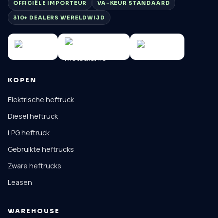
OFFICIËLE IMPORTEUR
VA-KEUR STANDAARD
310+ DEALERS WERELDWIJD
KOPEN
Elektrische heftruck
Diesel heftruck
LPG heftruck
Gebruikte heftrucks
Zware heftrucks
Leasen
WAREHOUSE