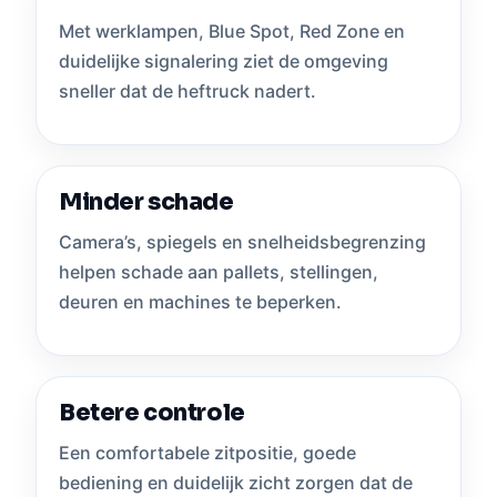
Met werklampen, Blue Spot, Red Zone en
duidelijke signalering ziet de omgeving
sneller dat de heftruck nadert.
Minder schade
Camera’s, spiegels en snelheidsbegrenzing
helpen schade aan pallets, stellingen,
deuren en machines te beperken.
Betere controle
Een comfortabele zitpositie, goede
bediening en duidelijk zicht zorgen dat de