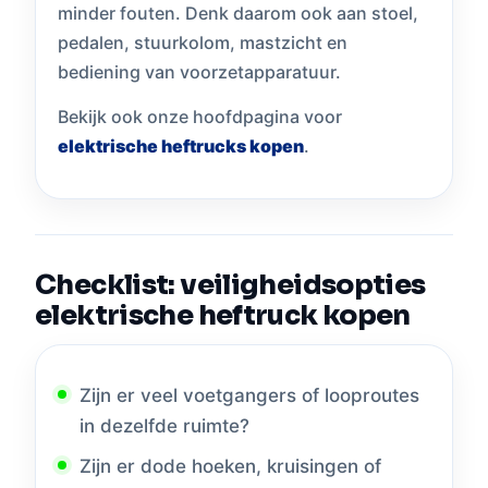
minder fouten. Denk daarom ook aan stoel,
pedalen, stuurkolom, mastzicht en
bediening van voorzetapparatuur.
Bekijk ook onze hoofdpagina voor
elektrische heftrucks kopen
.
Checklist: veiligheidsopties
elektrische heftruck kopen
Zijn er veel voetgangers of looproutes
in dezelfde ruimte?
Zijn er dode hoeken, kruisingen of