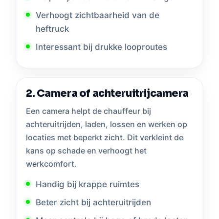
Verhoogt zichtbaarheid van de
heftruck
Interessant bij drukke looproutes
2. Camera of achteruitrijcamera
Een camera helpt de chauffeur bij
achteruitrijden, laden, lossen en werken op
locaties met beperkt zicht. Dit verkleint de
kans op schade en verhoogt het
werkcomfort.
Handig bij krappe ruimtes
Beter zicht bij achteruitrijden