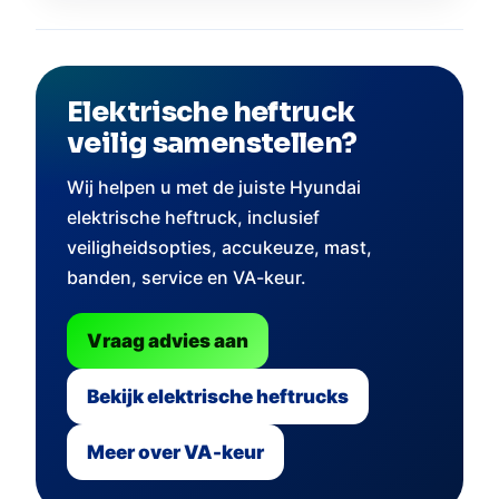
Elektrische heftruck
veilig samenstellen?
Wij helpen u met de juiste Hyundai
elektrische heftruck, inclusief
veiligheidsopties, accukeuze, mast,
banden, service en VA-keur.
Vraag advies aan
Bekijk elektrische heftrucks
Meer over VA-keur