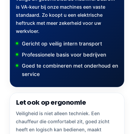
is VA-keur bij onze machines een vaste
standaard. Zo koopt u een elektrische
heftruck met meer zekerheid voor uw
werkvloer.
Gericht op veilig intern transport
Professionele basis voor bedrijven
Goed te combineren met onderhoud en
service
Let ook op ergonomie
Veiligheid is niet alleen techniek. Een
chauffeur die comfortabel zit, goed zicht
heeft en logisch kan bedienen, maakt