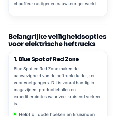
chauffeur rustiger en nauwkeuriger werkt.
Belangrijke veiligheidsopties
voor elektrische heftrucks
1. Blue Spot of Red Zone
Blue Spot en Red Zone maken de
aanwezigheid van de heftruck duidelijker
voor voetgangers. Dit is vooral handig in
magazijnen, productiehallen en
expeditieruimtes waar veel kruisend verkeer
is.
Helpt bij dode hoeken en kruisingen