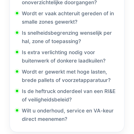
onoverzichtelijke doorgangen?
Wordt er vaak achteruit gereden of in
smalle zones gewerkt?
Is snelheidsbegrenzing wenselijk per
hal, zone of toepassing?
Is extra verlichting nodig voor
buitenwerk of donkere laadkuilen?
Wordt er gewerkt met hoge lasten,
brede pallets of voorzetapparatuur?
Is de heftruck onderdeel van een RI&E
of veiligheidsbeleid?
Wilt u onderhoud, service en VA-keur
direct meenemen?