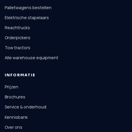
Palletwagens bestellen
Elektrische stapelaars
Reachtrucks
Orderpickers
Tow tractors
Alle warehouse equipment
INFORMATIE
Prijzen
Brochures
Service & onderhoud
Kennisbank
Over ons