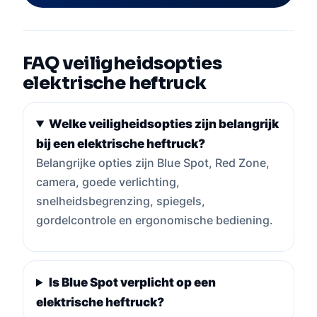
FAQ veiligheidsopties
elektrische heftruck
Welke veiligheidsopties zijn belangrijk
bij een elektrische heftruck?
Belangrijke opties zijn Blue Spot, Red Zone,
camera, goede verlichting,
snelheidsbegrenzing, spiegels,
gordelcontrole en ergonomische bediening.
Is Blue Spot verplicht op een
elektrische heftruck?