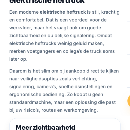
elektrische heftruck
Een moderne
elektrische heftruck
is stil, krachtig
en comfortabel. Dat is een voordeel voor de
werkvloer, maar het vraagt ook om goede
zichtbaarheid en duidelijke signalering. Omdat
elektrische heftrucks weinig geluid maken,
merken voetgangers en collega’s de truck soms
later op.
Daarom is het slim om bij aankoop direct te kijken
naar veiligheidsopties zoals verlichting,
signalering, camera’s, snelheidsinstellingen en
ergonomische bediening. Zo koopt u geen
standaardmachine, maar een oplossing die past
bij uw risico’s, routes en werkomgeving.
Meer zichtbaarheid